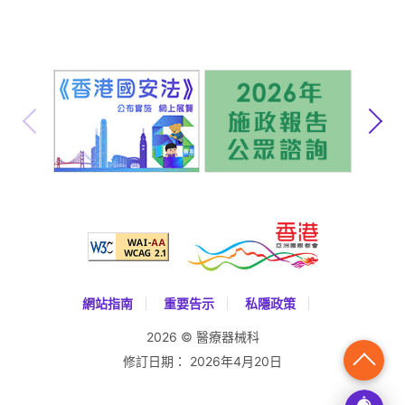
安全警示及訊息
公開資料
網站指南
重要告示
私隱政策
2026 © 醫療器械科
修訂日期：
2026年4月20日