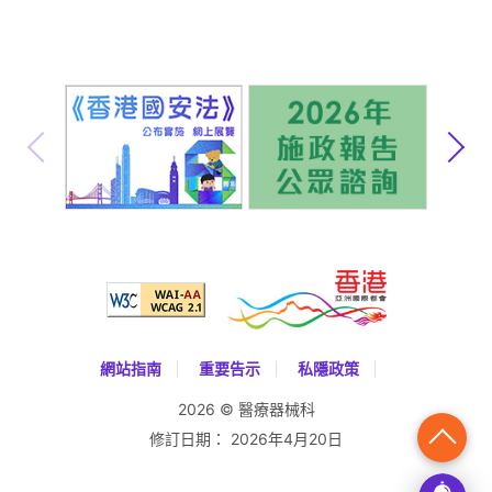
安全警示及訊息
公開資料
網站指南
重要告示
私隱政策
2026 © 醫療器械科
修訂日期：
2026年4月20日