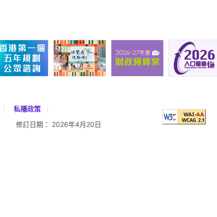
私隱政策
修訂日期：
2026年4月20日