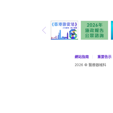
網站指南
重要告示
2026 © 醫療器械科