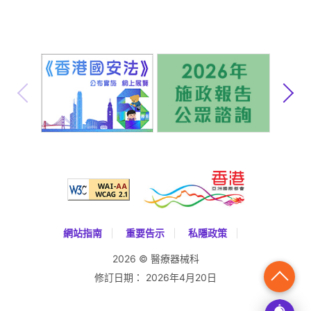
安全警示及訊息
公開資料
網站指南
重要告示
私隱政策
2026 © 醫療器械科
修訂日期：
2026年4月20日