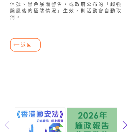
信號、黑色暴雨警告，或政府公布的「超強
颱風後的極端情況」生效，則活動會自動取
消。
返回