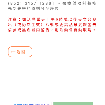
(852) 3157 1286〕。醫療儀器科將按
先到先得的原則分配座位。
注意：如活動當天上午9時或以後天文台發
出（或仍然生效）八號或更高熱帶氣旋警告
信號或黑色暴雨警告，則活動會自動取消。
返回