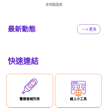
本地製造商
最新動態
更多
快速連結
醫療器械列表
線上小工具