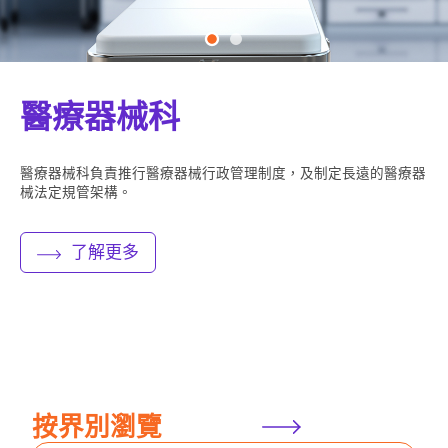
安全警示及訊息
醫療器械科
公開資料
醫療器械科負責推行醫療器械行政管理制度，及制定長遠的醫療器
械法定規管架構。
立即訂閱
了解更多
按界別瀏覽