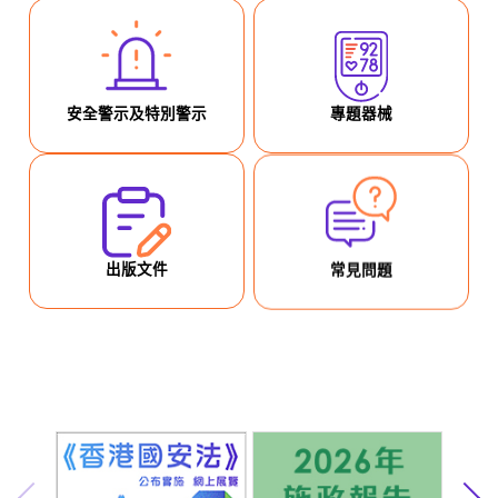
安全警示及特別警示
專題器械
出版文件
常見問題