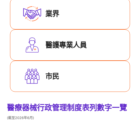
業界
醫護專業人員
市民
醫療器械行政管理制度表列數字一覽
(截至2026年6月)