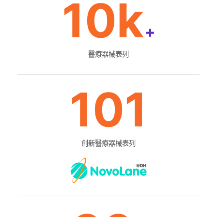
10k
+
醫療器械表列
101
創新醫療器械表列