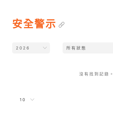
安全警示
2026
所有狀態
沒有找到記錄
10