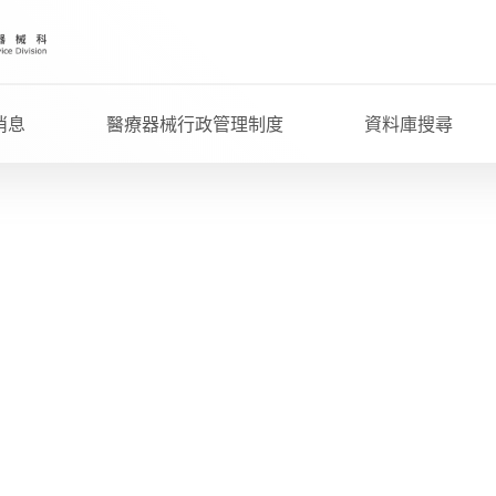
消息
醫療器械行政管理制度
資料庫搜尋