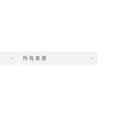
所有來源
。