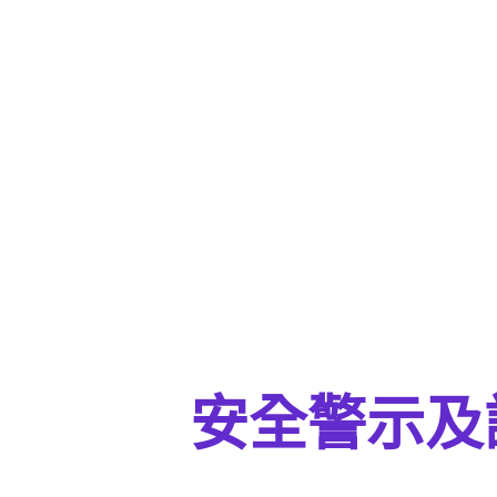
安全警示及