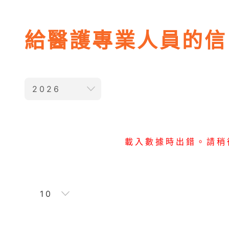
給醫護專業人員的信
2026
載入數據時出錯。請稍
10