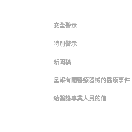
安全警示
特別警示
新聞稿
呈報有關醫療器械的醫療事件
給醫護專業人員的信