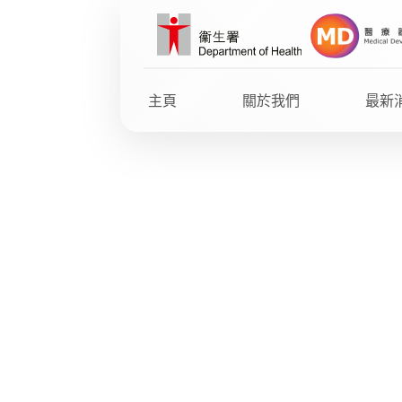
Skip
to
main
content
主頁
關於我們
最新