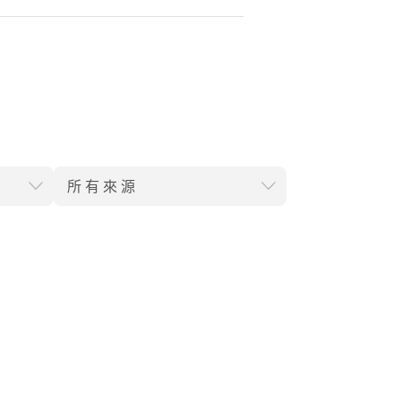
所有來源
。