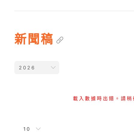
新聞稿
2026
載入數據時出錯。請稍
10