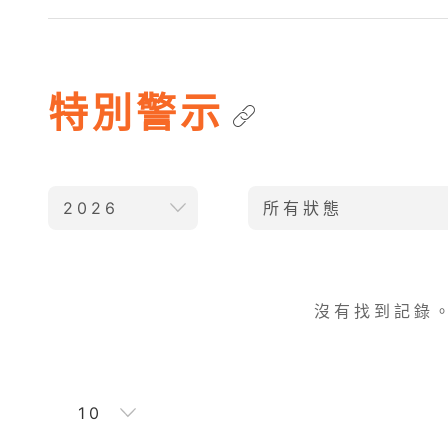
特別警示
2026
所有狀態
沒有找到記錄
10