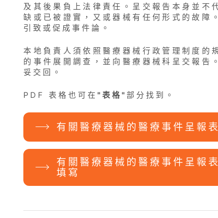
及其後果負上法律責任。呈交報告本身並不
缺或已被證實，又或器械有任何形式的故障
引致或促成事件論。
本地負責人須依照醫療器械行政管理制度的
的事件展開調查，並向醫療器械科呈交報告
妥交回。
PDF 表格也可在
"表格"
部分找到。
有關醫療器械的醫療事件呈報表
有關醫療器械的醫療事件呈報表
填寫